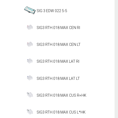
SIG 3 EDW 022 5-5
SIG3 RTH.018 MAX CEN RI
SIG3 RTH.018 MAX CEN LT
SIG3 RTH.018 MAX LAT RI
SIG3 RTH.018 MAX LAT LT
SIG3 RTH.018 MAX CUS R+HK
SIG3 RTH.018 MAX CUS L*HK