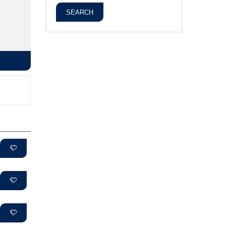
SEARCH