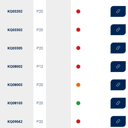
KQ03202
P20
KQ03302
P20
KQ03305
P20
KQ08002
P12
KQ08003
P20
KQ08103
P20
KQ09042
P20