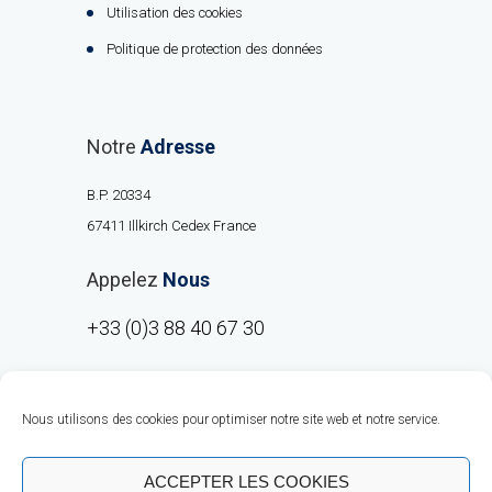
Utilisation des cookies
Politique de protection des données
Notre
Adresse
B.P. 20334
67411 Illkirch Cedex France
Appelez
Nous
+33 (0)3 88 40 67 30
Nous utilisons des cookies pour optimiser notre site web et notre service.
ACCEPTER LES COOKIES