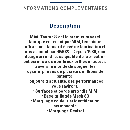
INFORMATIONS COMPLÉMENTAIRES
Description
Mini-Taurus® est le premier bracket
fabriqué en technique MIM, technique
offrant un standard élevé de fabrication et
mis au point par RMO®.. Depuis 1980, son
design arrondi et sa qualité de fabrication
ont permis à de nombreux orthodontistes à
travers le monde de soigner les
dysmorphoses de plusieurs millions de
patients.
Toujours d’actualité, ses performances
vous raviront.
• Surfaces et bords arrondis MIM
• Base grillagée Mesh 80
• Marquage couleur et identification
permanente
• Marquage Central