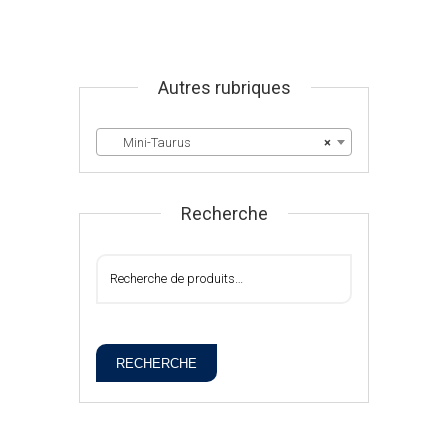
Autres rubriques
Mini-Taurus
×
Recherche
RECHERCHE