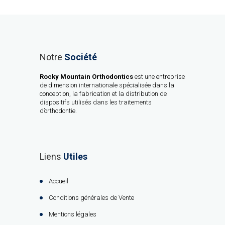
Notre
Société
Rocky Mountain Orthodontics
est une entreprise
de dimension internationale spécialisée dans la
conception, la fabrication et la distribution de
dispositifs utilisés dans les traitements
d’orthodontie.
Liens
Utiles
Accueil
Conditions générales de Vente
Mentions légales