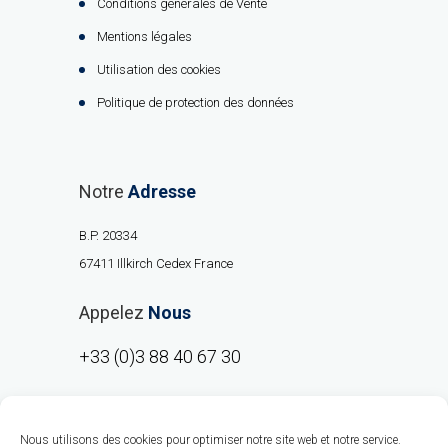
Conditions générales de Vente
Mentions légales
Utilisation des cookies
Politique de protection des données
Notre
Adresse
B.P. 20334
67411 Illkirch Cedex France
Appelez
Nous
+33 (0)3 88 40 67 30
Nous utilisons des cookies pour optimiser notre site web et notre service.