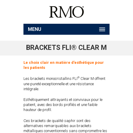
MENU
BRACKETS FLI® CLEAR M
Le choix clair en matière d’esthétique pour
les patients
®
Les brackets monocristallins FLI
Clear M offrent
une pureté exceptionnelle et une résistance
intégrale.
Esthétiquement attrayants et conviviaux pour le
patient, avec des bords profilés et une faible
hauteur de profil.
Ces brackets de qualité saphir sont des
alternatives remarquables aux brackets
métalliques conventionnels sans compromettre les