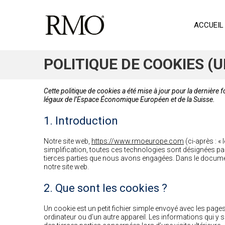
ACCUEIL
POLITIQUE DE COOKIES (U
Cette politique de cookies a été mise à jour pour la dernière
légaux de l’Espace Économique Européen et de la Suisse.
1. Introduction
Notre site web,
https://www.rmoeurope.com
(ci-après : « 
simplification, toutes ces technologies sont désignées pa
tierces parties que nous avons engagées. Dans le docume
notre site web.
2. Que sont les cookies ?
Un cookie est un petit fichier simple envoyé avec les pages
ordinateur ou d’un autre appareil. Les informations qui y