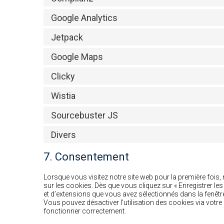
Google Analytics
Jetpack
Google Maps
Clicky
Wistia
Sourcebuster JS
Divers
7. Consentement
Lorsque vous visitez notre site web pour la première fois
sur les cookies. Dès que vous cliquez sur « Enregistrer le
et d’extensions que vous avez sélectionnés dans la fenêtr
Vous pouvez désactiver l’utilisation des cookies via votre 
fonctionner correctement.