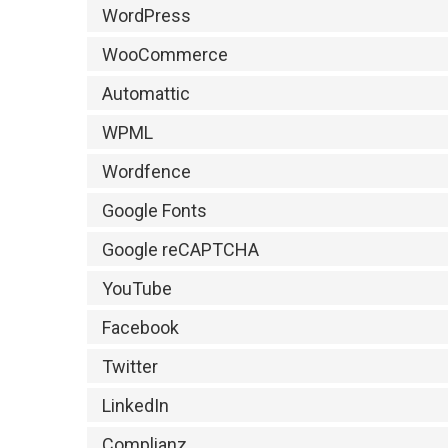
WordPress
WooCommerce
Automattic
WPML
Wordfence
Google Fonts
Google reCAPTCHA
YouTube
Facebook
Twitter
LinkedIn
Complianz