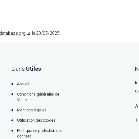
database.org
le 23/05/2025.
Liens
Utiles
N
B.
Accueil
67
Conditions générales de
Vente
A
Mentions légales
+
Utilisation des cookies
Politique de protection des
données