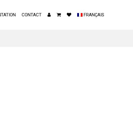
TATION
CONTACT
FRANÇAIS