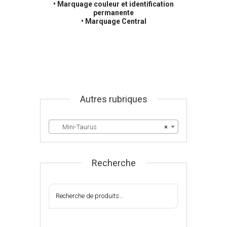
• Marquage couleur et identification
permanente
• Marquage Central
Autres rubriques
Mini-Taurus
×
Recherche