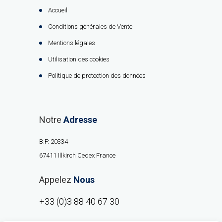
Accueil
Conditions générales de Vente
Mentions légales
Utilisation des cookies
Politique de protection des données
Notre
Adresse
B.P. 20334
67411 Illkirch Cedex France
Appelez
Nous
+33 (0)3 88 40 67 30