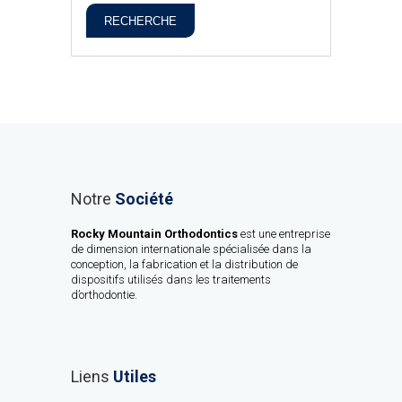
RECHERCHE
Notre
Société
Rocky Mountain Orthodontics
est une entreprise
de dimension internationale spécialisée dans la
conception, la fabrication et la distribution de
dispositifs utilisés dans les traitements
d’orthodontie.
Liens
Utiles