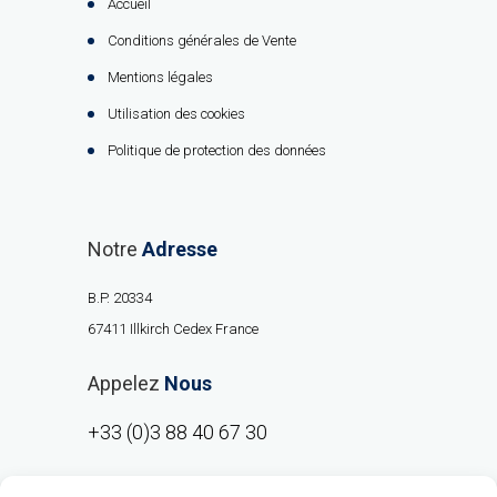
Accueil
Conditions générales de Vente
Mentions légales
Utilisation des cookies
Politique de protection des données
Notre
Adresse
B.P. 20334
67411 Illkirch Cedex France
Appelez
Nous
+33 (0)3 88 40 67 30