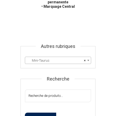
permanente
• Marquage Central
Autres rubriques
Mini-Taurus
×
Recherche