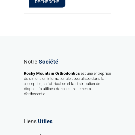
RECHERCHE
Notre
Société
Rocky Mountain Orthodontics
est une entreprise
de dimension internationale spécialisée dans la
conception, la fabrication et la distribution de
dispositifs utilisés dans les traitements
d’orthodontie.
Liens
Utiles