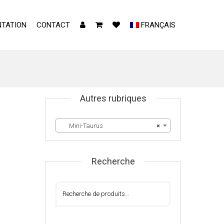
TATION
CONTACT
FRANÇAIS
Autres rubriques
Mini-Taurus
×
Recherche