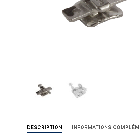
DESCRIPTION
INFORMATIONS COMPLÉM