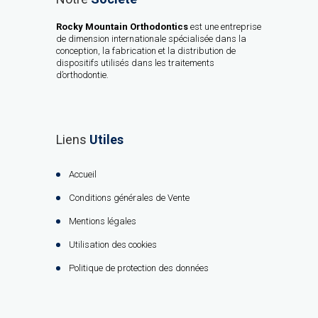
Rocky Mountain Orthodontics
est une entreprise
de dimension internationale spécialisée dans la
conception, la fabrication et la distribution de
dispositifs utilisés dans les traitements
d’orthodontie.
Liens
Utiles
Accueil
Conditions générales de Vente
Mentions légales
Utilisation des cookies
Politique de protection des données