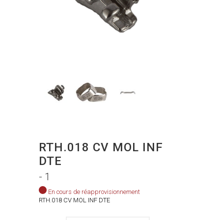
RTH.018 CV MOL INF
DTE
- 1
En cours de réapprovisionnement
RTH.018 CV MOL INF DTE