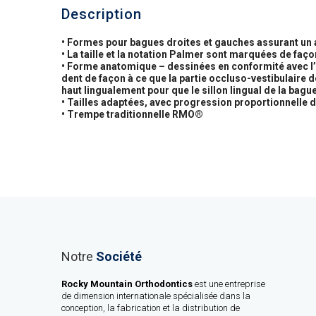
Description
• Formes pour bagues droites et gauches assurant un 
• La taille et la notation Palmer sont marquées de faço
• Forme anatomique – dessinées en conformité avec l’i
dent de façon à ce que la partie occluso-vestibulaire d
haut lingualement pour que le sillon lingual de la bague
• Tailles adaptées, avec progression proportionnelle d
• Trempe traditionnelle RMO®
Notre
Société
Rocky Mountain Orthodontics
est une entreprise
de dimension internationale spécialisée dans la
conception, la fabrication et la distribution de