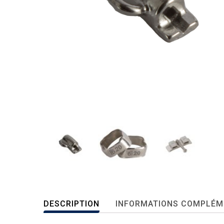
DESCRIPTION
INFORMATIONS COMPLÉM