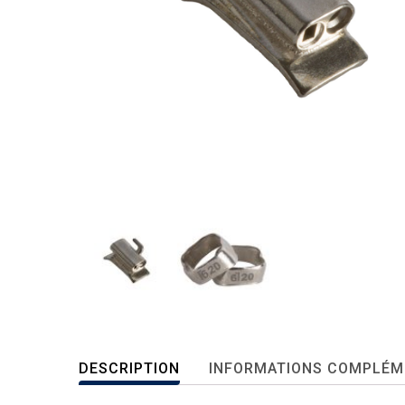
DESCRIPTION
INFORMATIONS COMPLÉM