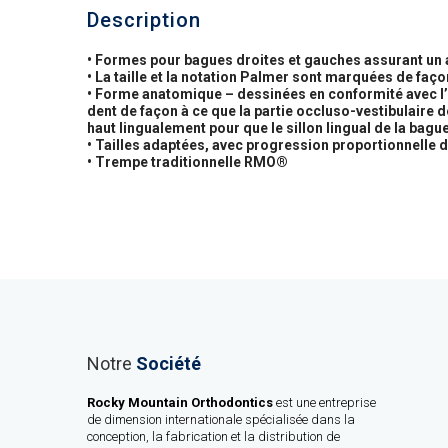
Description
• Formes pour bagues droites et gauches assurant un 
• La taille et la notation Palmer sont marquées de faço
• Forme anatomique – dessinées en conformité avec l’i
dent de façon à ce que la partie occluso-vestibulaire d
haut lingualement pour que le sillon lingual de la bague
• Tailles adaptées, avec progression proportionnelle d
• Trempe traditionnelle RMO®
Notre
Société
Rocky Mountain Orthodontics
est une entreprise
de dimension internationale spécialisée dans la
conception, la fabrication et la distribution de