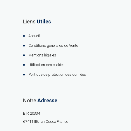
Liens
Utiles
Accueil
Conditions générales de Vente
Mentions légales
Utilisation des cookies
Politique de protection des données
Notre
Adresse
B.P. 20334
67411 Illkirch Cedex France