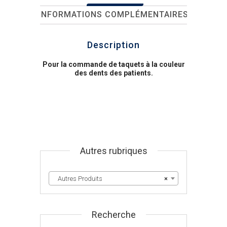
INFORMATIONS COMPLÉMENTAIRES
Description
Pour la commande de taquets à la couleur
des dents des patients.
Autres rubriques
Autres Produits
×
Recherche