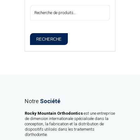
RECHERCHE
Notre
Société
Rocky Mountain Orthodontics
est une entreprise
de dimension internationale spécialisée dans la
conception, la fabrication et la distribution de
dispositifs utilisés dans les traitements
d’orthodontie.