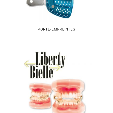
PORTE-EMPREINTES