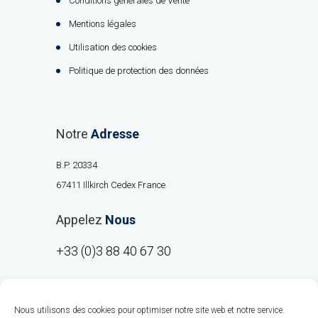
Conditions générales de Vente
Mentions légales
Utilisation des cookies
Politique de protection des données
Notre
Adresse
B.P. 20334
67411 Illkirch Cedex France
Appelez
Nous
+33 (0)3 88 40 67 30
Nous utilisons des cookies pour optimiser notre site web et notre service.