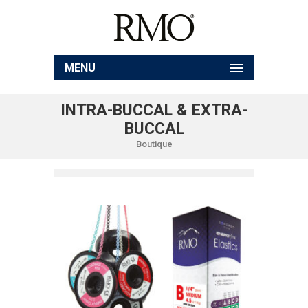
MENU
INTRA-BUCCAL & EXTRA-
BUCCAL
Boutique