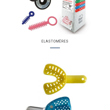
ELASTOMÈRES