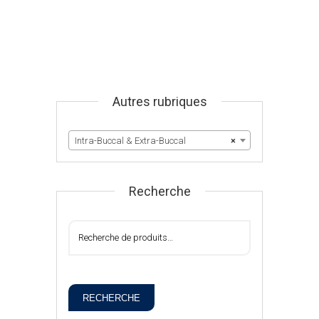
Autres rubriques
Intra-Buccal & Extra-Buccal
×
Recherche
RECHERCHE