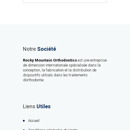
Notre
Société
Rocky Mountain Orthodontics
est une entreprise
de dimension internationale spécialisée dans la
conception, la fabrication et la distribution de
dispositifs utilisés dans les traitements
d’orthodontie.
Liens
Utiles
Accueil