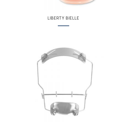
LIBERTY BIELLE