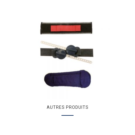
AUTRES PRODUITS