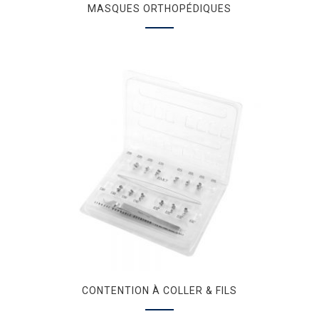
MASQUES ORTHOPÉDIQUES
CONTENTION À COLLER & FILS