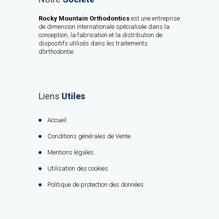
Rocky Mountain Orthodontics
est une entreprise
de dimension internationale spécialisée dans la
conception, la fabrication et la distribution de
dispositifs utilisés dans les traitements
d’orthodontie.
Liens
Utiles
Accueil
Conditions générales de Vente
Mentions légales
Utilisation des cookies
Politique de protection des données