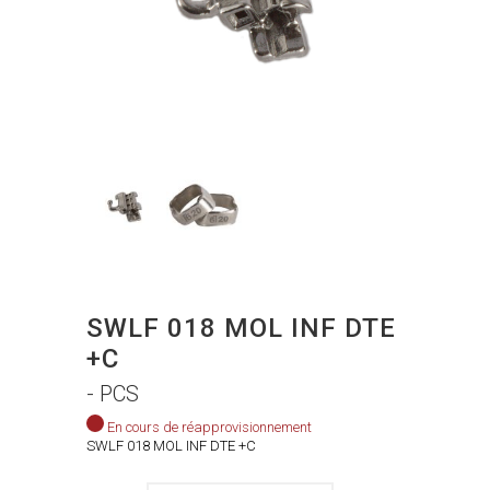
SWLF 018 MOL INF DTE
+C
- PCS
En cours de réapprovisionnement
SWLF 018 MOL INF DTE +C