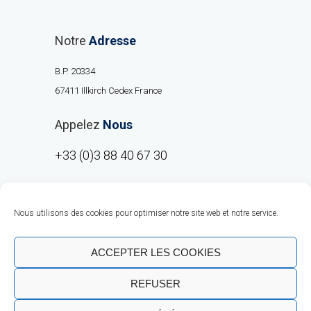
Notre
Adresse
B.P. 20334
67411 Illkirch Cedex France
Appelez
Nous
+33 (0)3 88 40 67 30
Nous utilisons des cookies pour optimiser notre site web et notre service.
ACCEPTER LES COOKIES
REFUSER