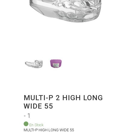
MULTI-P 2 HIGH LONG
WIDE 55
- 1
En Stock
MULTI-P HIGH LONG WIDE 55