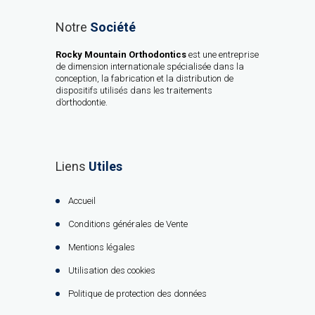
Notre
Société
Rocky Mountain Orthodontics
est une entreprise
de dimension internationale spécialisée dans la
conception, la fabrication et la distribution de
dispositifs utilisés dans les traitements
d’orthodontie.
Liens
Utiles
Accueil
Conditions générales de Vente
Mentions légales
Utilisation des cookies
Politique de protection des données