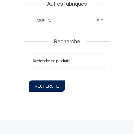
Autres rubriques
Multi-P2
×
Recherche
RECHERCHE