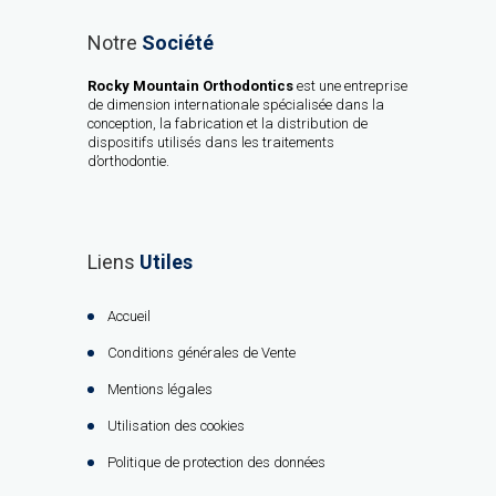
Notre
Société
Rocky Mountain Orthodontics
est une entreprise
de dimension internationale spécialisée dans la
conception, la fabrication et la distribution de
dispositifs utilisés dans les traitements
d’orthodontie.
Liens
Utiles
Accueil
Conditions générales de Vente
Mentions légales
Utilisation des cookies
Politique de protection des données