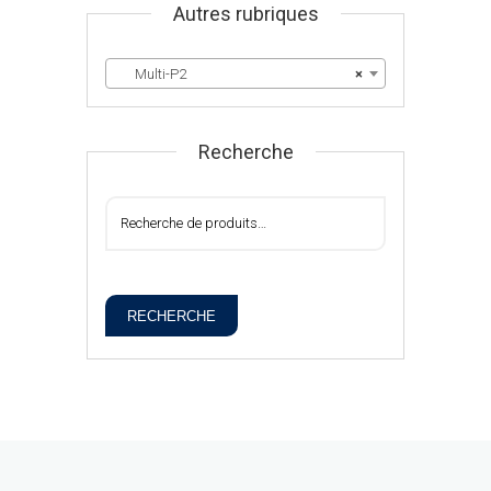
Autres rubriques
Multi-P2
×
Recherche
RECHERCHE