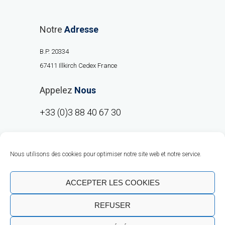
Notre
Adresse
B.P. 20334
67411 Illkirch Cedex France
Appelez
Nous
+33 (0)3 88 40 67 30
Nous utilisons des cookies pour optimiser notre site web et notre service.
ACCEPTER LES COOKIES
REFUSER