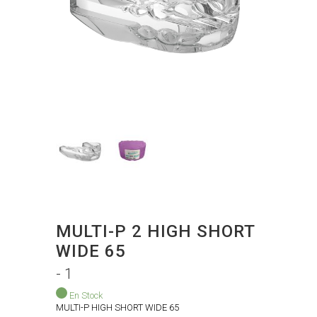
MULTI-P 2 HIGH SHORT
WIDE 65
- 1
En Stock
MULTI-P HIGH SHORT WIDE 65