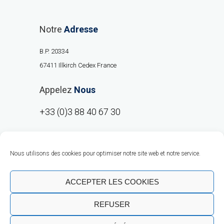
Notre
Adresse
B.P. 20334
67411 Illkirch Cedex France
Appelez
Nous
+33 (0)3 88 40 67 30
Nous utilisons des cookies pour optimiser notre site web et notre service.
ACCEPTER LES COOKIES
REFUSER