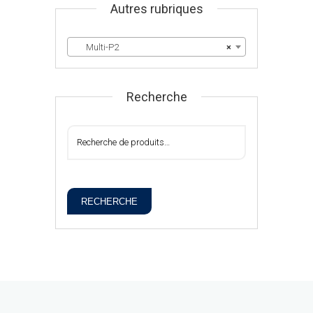
Autres rubriques
Multi-P2
×
Recherche
RECHERCHE