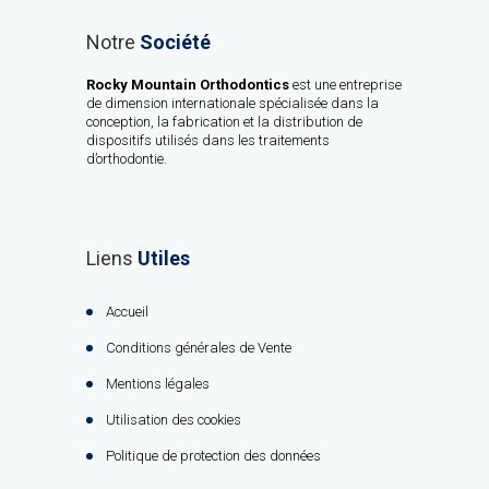
Notre
Société
Rocky Mountain Orthodontics
est une entreprise
de dimension internationale spécialisée dans la
conception, la fabrication et la distribution de
dispositifs utilisés dans les traitements
d’orthodontie.
Liens
Utiles
Accueil
Conditions générales de Vente
Mentions légales
Utilisation des cookies
Politique de protection des données