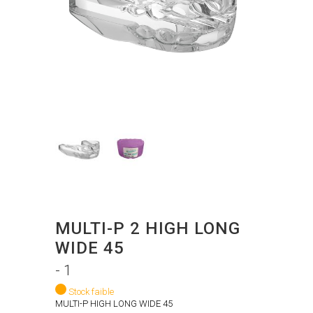
MULTI-P 2 HIGH LONG
WIDE 45
- 1
Stock faible
MULTI-P HIGH LONG WIDE 45