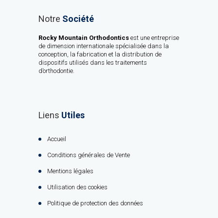
Notre
Société
Rocky Mountain Orthodontics
est une entreprise
de dimension internationale spécialisée dans la
conception, la fabrication et la distribution de
dispositifs utilisés dans les traitements
d’orthodontie.
Liens
Utiles
Accueil
Conditions générales de Vente
Mentions légales
Utilisation des cookies
Politique de protection des données