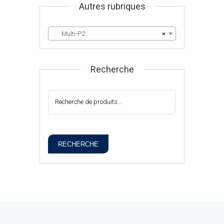
Autres rubriques
Multi-P2
×
Recherche
RECHERCHE