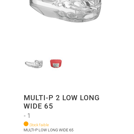
MULTI-P 2 LOW LONG
WIDE 65
- 1
Stock faible
MULTI-P LOW LONG WIDE 65