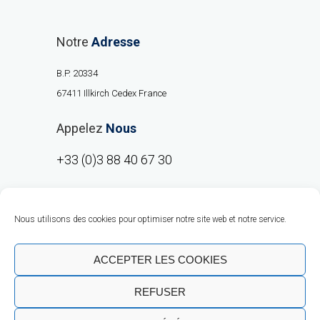
Notre
Adresse
B.P. 20334
67411 Illkirch Cedex France
Appelez
Nous
+33 (0)3 88 40 67 30
Nous utilisons des cookies pour optimiser notre site web et notre service.
ACCEPTER LES COOKIES
REFUSER