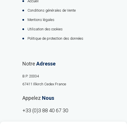
Accueil
Conditions générales de Vente
Mentions légales
Utilisation des cookies
Politique de protection des données
Notre
Adresse
B.P. 20334
67411 Illkirch Cedex France
Appelez
Nous
+33 (0)3 88 40 67 30