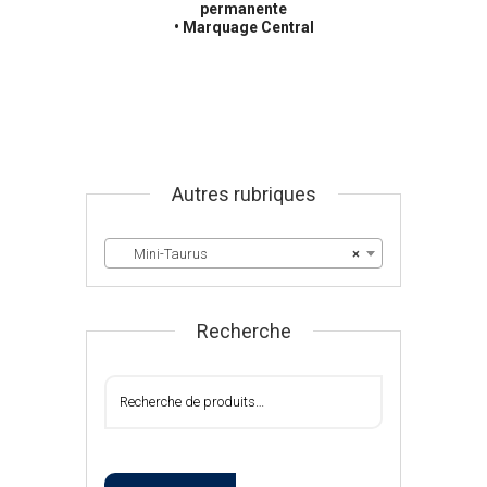
permanente
• Marquage Central
Autres rubriques
Mini-Taurus
×
Recherche