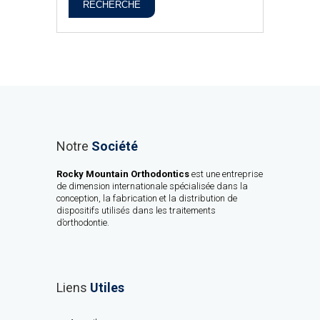
RECHERCHE
Notre
Société
Rocky Mountain Orthodontics
est une entreprise
de dimension internationale spécialisée dans la
conception, la fabrication et la distribution de
dispositifs utilisés dans les traitements
d’orthodontie.
Liens
Utiles