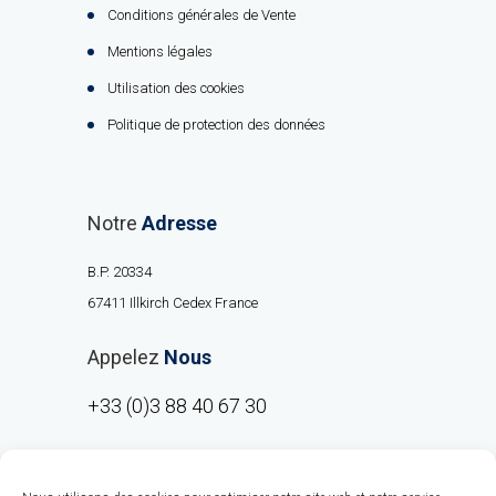
Conditions générales de Vente
Mentions légales
Utilisation des cookies
Politique de protection des données
Notre
Adresse
B.P. 20334
67411 Illkirch Cedex France
Appelez
Nous
+33 (0)3 88 40 67 30