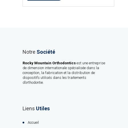
Notre
Société
Rocky Mountain Orthodontics
est une entreprise
de dimension internationale spécialisée dans la
conception, la fabrication et la distribution de
dispositifs utilisés dans les traitements
d’orthodontie.
Liens
Utiles
Accueil