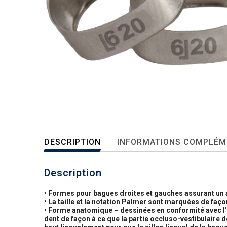
DESCRIPTION
INFORMATIONS COMPLÉM
Description
• Formes pour bagues droites et gauches assurant un 
• La taille et la notation Palmer sont marquées de faço
• Forme anatomique – dessinées en conformité avec l’i
dent de façon à ce que la partie occluso-vestibulaire d