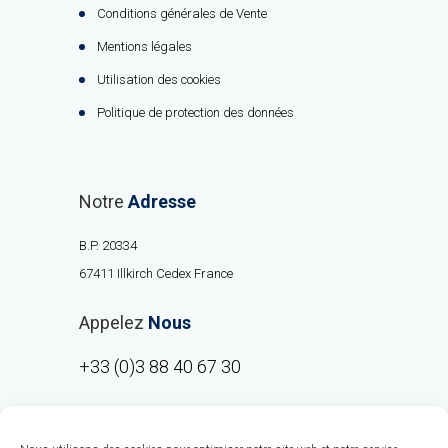
Conditions générales de Vente
Mentions légales
Utilisation des cookies
Politique de protection des données
Notre
Adresse
B.P. 20334
67411 Illkirch Cedex France
Appelez
Nous
+33 (0)3 88 40 67 30