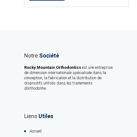
Notre
Société
Rocky Mountain Orthodontics
est une entreprise
de dimension internationale spécialisée dans la
conception, la fabrication et la distribution de
dispositifs utilisés dans les traitements
d’orthodontie.
Liens
Utiles
Accueil