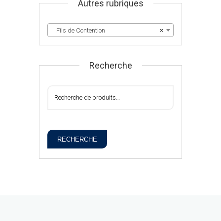
Autres rubriques
Fils de Contention
×
Recherche
RECHERCHE