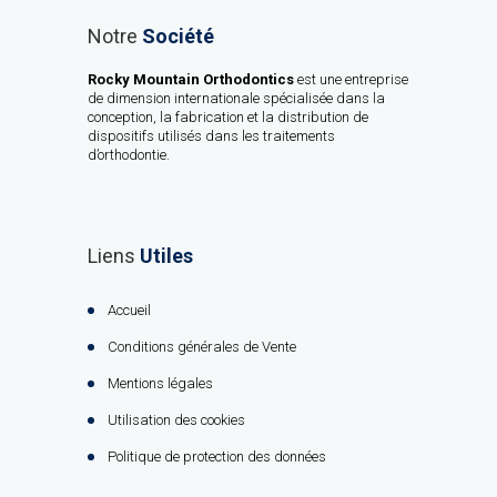
Notre
Société
Rocky Mountain Orthodontics
est une entreprise
de dimension internationale spécialisée dans la
conception, la fabrication et la distribution de
dispositifs utilisés dans les traitements
d’orthodontie.
Liens
Utiles
Accueil
Conditions générales de Vente
Mentions légales
Utilisation des cookies
Politique de protection des données