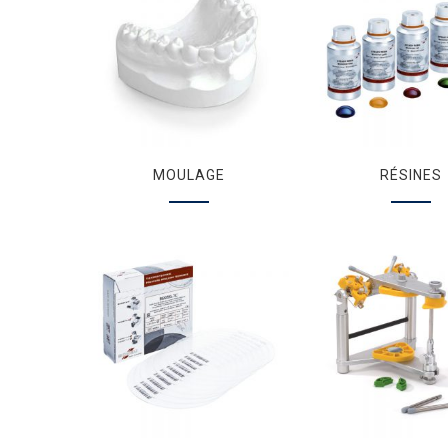
MOULAGE
RÉSINES