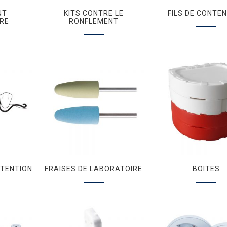
NT
KITS CONTRE LE
FILS DE CONTE
RE
RONFLEMENT
TENTION
FRAISES DE LABORATOIRE
BOITES