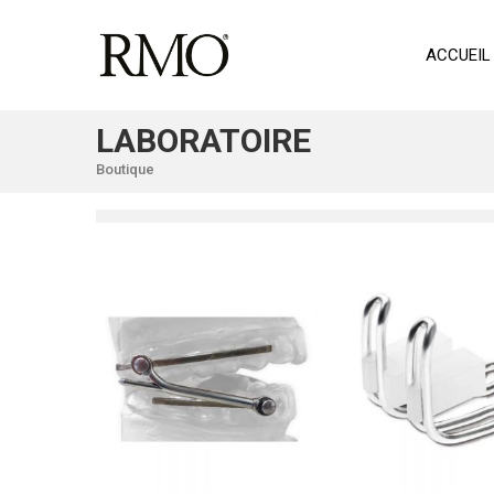
ACCUEIL
LABORATOIRE
Boutique