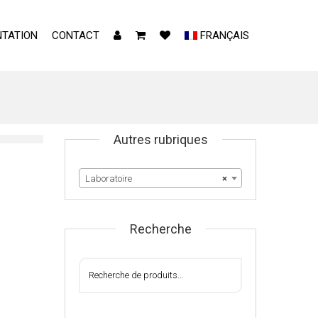
TATION
CONTACT
FRANÇAIS
Autres rubriques
Laboratoire
×
Recherche