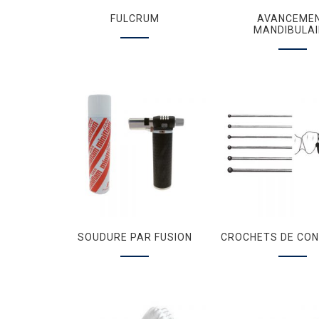
FULCRUM
AVANCEME
MANDIBULAI
SOUDURE PAR FUSION
CROCHETS DE CON