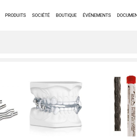
PRODUITS
SOCIÉTÉ
BOUTIQUE
ÉVÉNEMENTS
DOCUMEN