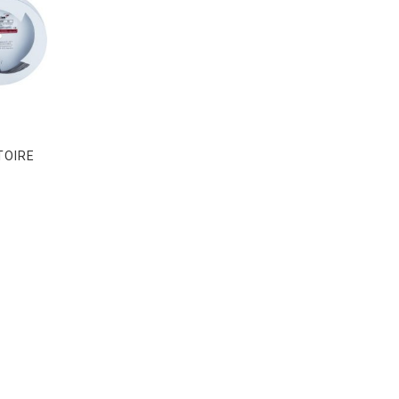
TOIRE