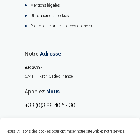
Mentions légales
Utilisation des cookies
Politique de protection des données
Notre
Adresse
B.P. 20334
67411 Illkirch Cedex France
Appelez
Nous
+33 (0)3 88 40 67 30
Nous utilisons des cookies pour optimiser notre site web et notre service.