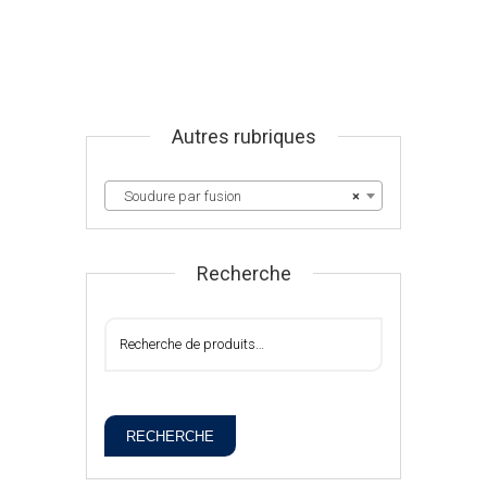
Autres rubriques
Soudure par fusion
×
Recherche
RECHERCHE