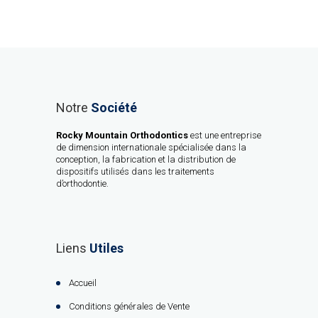
Notre
Société
Rocky Mountain Orthodontics
est une entreprise
de dimension internationale spécialisée dans la
conception, la fabrication et la distribution de
dispositifs utilisés dans les traitements
d’orthodontie.
Liens
Utiles
Accueil
Conditions générales de Vente