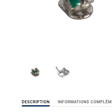
DESCRIPTION
INFORMATIONS COMPLÉM