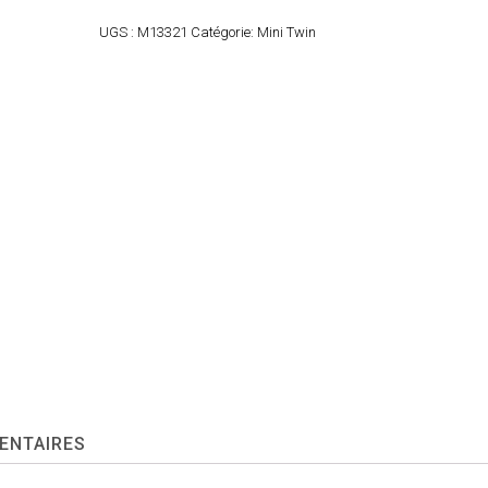
UGS :
M13321
Catégorie:
Mini Twin
ENTAIRES