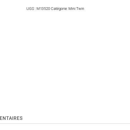
UGS :
M13520
Catégorie:
Mini Twin
ENTAIRES