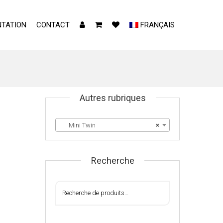
TATION
CONTACT
FRANÇAIS
Autres rubriques
Mini Twin
×
Recherche