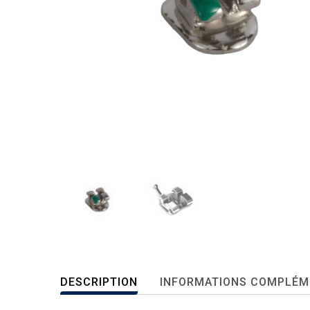
DESCRIPTION
INFORMATIONS COMPLÉM