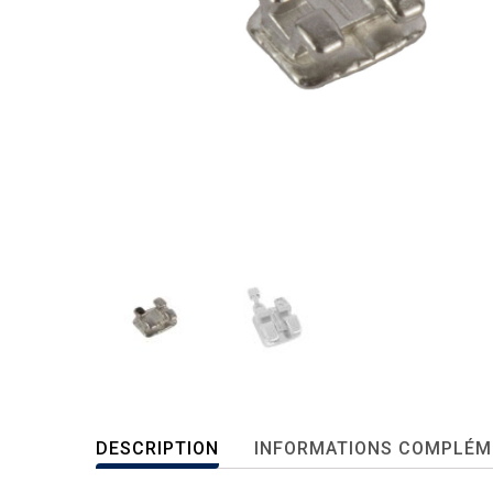
DESCRIPTION
INFORMATIONS COMPLÉM