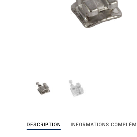
DESCRIPTION
INFORMATIONS COMPLÉM