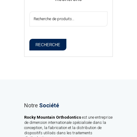
RECHERCHE
Notre
Société
Rocky Mountain Orthodontics
est une entreprise
de dimension internationale spécialisée dans la
conception, la fabrication et la distribution de
dispositifs utilisés dans les traitements