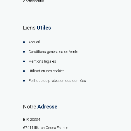
d’orthodontie.
Liens
Utiles
Accueil
Conditions générales de Vente
Mentions légales
Utilisation des cookies
Politique de protection des données
Notre
Adresse
B.P. 20334
67411 Illkirch Cedex France