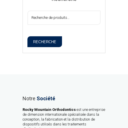
RECHERCHE
Notre
Société
Rocky Mountain Orthodontics
est une entreprise
de dimension internationale spécialisée dans la
conception, la fabrication et la distribution de
dispositifs utilisés dans les traitements