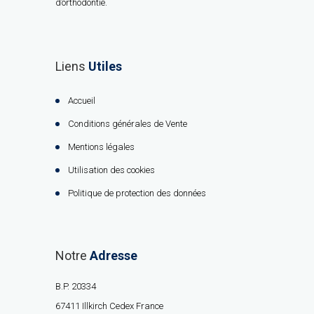
d’orthodontie.
Liens
Utiles
Accueil
Conditions générales de Vente
Mentions légales
Utilisation des cookies
Politique de protection des données
Notre
Adresse
B.P. 20334
67411 Illkirch Cedex France