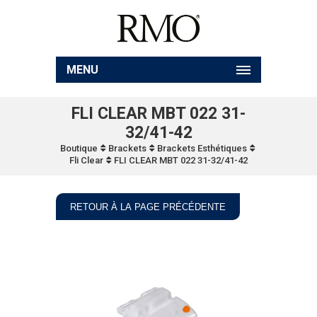
MENU
FLI CLEAR MBT 022 31-
32/41-42
Boutique
Brackets
Brackets Esthétiques
Fli Clear
FLI CLEAR MBT 022 31-32/41-42
RETOUR À LA PAGE PRÉCÉDENTE