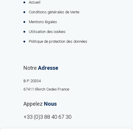
Accueil
Conditions générales de Vente
Mentions légales
Utilisation des cookies
Politique de protection des données
Notre
Adresse
B.P. 20334
67411 Illkirch Cedex France
Appelez
Nous
+33 (0)3 88 40 67 30