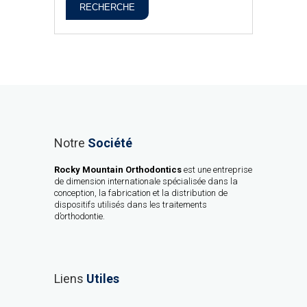
RECHERCHE
Notre
Société
Rocky Mountain Orthodontics
est une entreprise
de dimension internationale spécialisée dans la
conception, la fabrication et la distribution de
dispositifs utilisés dans les traitements
d’orthodontie.
Liens
Utiles