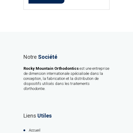
Notre
Société
Rocky Mountain Orthodontics
est une entreprise
de dimension internationale spécialisée dans la
conception, la fabrication et la distribution de
dispositifs utilisés dans les traitements
d’orthodontie.
Liens
Utiles
Accueil