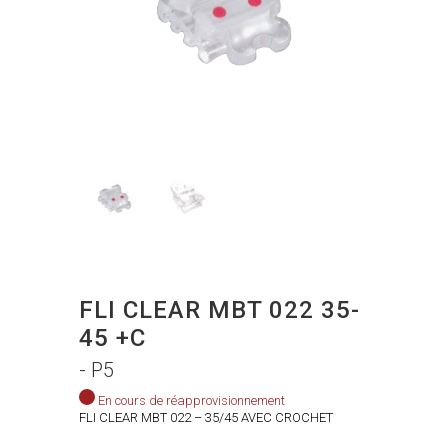
FLI CLEAR MBT 022 35-
45 +C
- P5
En cours de réapprovisionnement
FLI CLEAR MBT 022 – 35/45 AVEC CROCHET