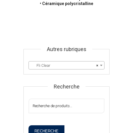
• Céramique polycristalline
Autres rubriques
Fli Clear
×
Recherche
RECHERCHE