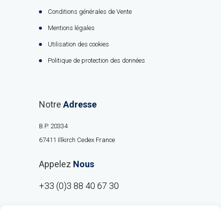
Conditions générales de Vente
Mentions légales
Utilisation des cookies
Politique de protection des données
Notre
Adresse
B.P. 20334
67411 Illkirch Cedex France
Appelez
Nous
+33 (0)3 88 40 67 30