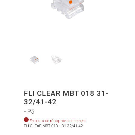
FLI CLEAR MBT 018 31-
32/41-42
- P5
En cours de réapprovisionnement
FLI CLEAR MBT 018 – 31-32/41-42