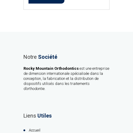
Notre
Société
Rocky Mountain Orthodontics
est une entreprise
de dimension internationale spécialisée dans la
conception, la fabrication et la distribution de
dispositifs utilisés dans les traitements
d’orthodontie.
Liens
Utiles
Accueil