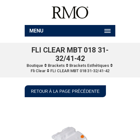
MENU
FLI CLEAR MBT 018 31-
32/41-42
Boutique
Brackets
Brackets Esthétiques
Fli Clear
FLI CLEAR MBT 018 31-32/41-42
RETOUR À LA PAGE PRÉCÉDENTE