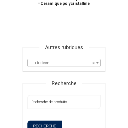
• Céramique polycristalline
Autres rubriques
Fli Clear
×
Recherche
RECHERCHE