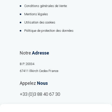
Conditions générales de Vente
Mentions légales
Utilisation des cookies
Politique de protection des données
Notre
Adresse
B.P. 20334
67411 Illkirch Cedex France
Appelez
Nous
+33 (0)3 88 40 67 30