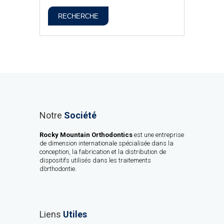
RECHERCHE
Notre
Société
Rocky Mountain Orthodontics
est une entreprise
de dimension internationale spécialisée dans la
conception, la fabrication et la distribution de
dispositifs utilisés dans les traitements
d’orthodontie.
Liens
Utiles