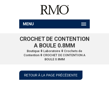
MENU
CROCHET DE CONTENTION
A BOULE 0.8MM
Boutique
Laboratoire
Crochets de
Contention
CROCHET DE CONTENTION A
BOULE 0.8MM
RETOUR À LA PAGE PRÉCÉDENTE