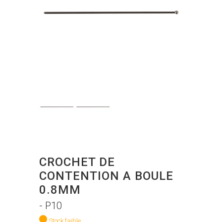
CROCHET DE
CONTENTION A BOULE
0.8MM
- P10
Stock faible