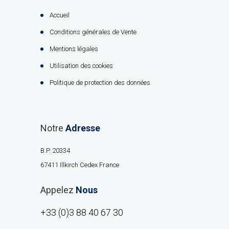
Accueil
Conditions générales de Vente
Mentions légales
Utilisation des cookies
Politique de protection des données
Notre
Adresse
B.P. 20334
67411 Illkirch Cedex France
Appelez
Nous
+33 (0)3 88 40 67 30