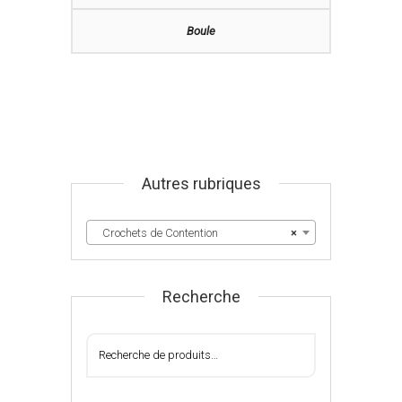
Boule
Autres rubriques
Crochets de Contention
×
Recherche