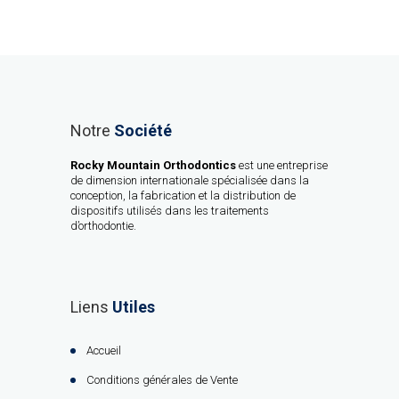
Notre
Société
Rocky Mountain Orthodontics
est une entreprise
de dimension internationale spécialisée dans la
conception, la fabrication et la distribution de
dispositifs utilisés dans les traitements
d’orthodontie.
Liens
Utiles
Accueil
Conditions générales de Vente