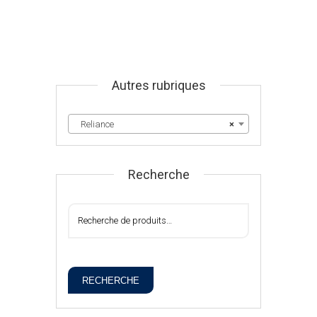
Autres rubriques
Reliance
×
Recherche
RECHERCHE