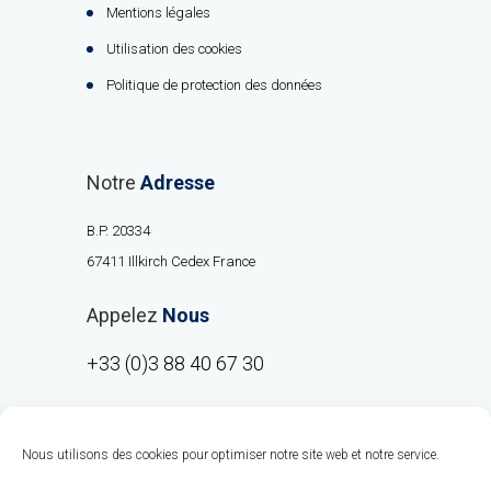
Mentions légales
Utilisation des cookies
Politique de protection des données
Notre
Adresse
B.P. 20334
67411 Illkirch Cedex France
Appelez
Nous
+33 (0)3 88 40 67 30
Nous utilisons des cookies pour optimiser notre site web et notre service.