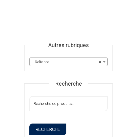
Autres rubriques
Reliance
×
Recherche
RECHERCHE