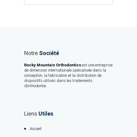
Notre
Société
Rocky Mountain Orthodontics
est une entreprise
de dimension internationale spécialisée dans la
conception, la fabrication et la distribution de
dispositifs utilisés dans les traitements
d’orthodontie.
Liens
Utiles
Accueil