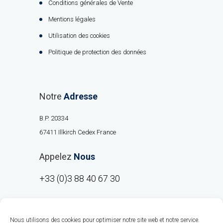
Conditions générales de Vente
Mentions légales
Utilisation des cookies
Politique de protection des données
Notre
Adresse
B.P. 20334
67411 Illkirch Cedex France
Appelez
Nous
+33 (0)3 88 40 67 30
Nous utilisons des cookies pour optimiser notre site web et notre service.