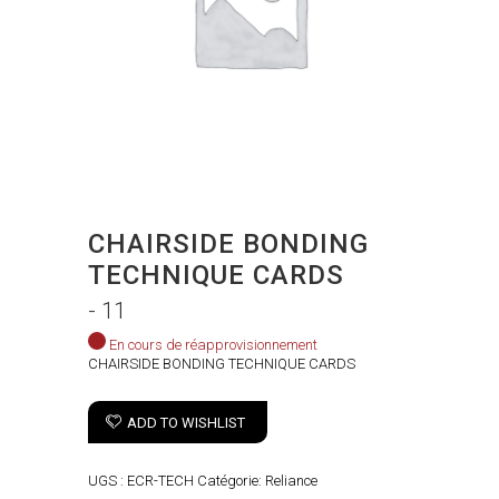
CHAIRSIDE BONDING
TECHNIQUE CARDS
- 11
En cours de réapprovisionnement
CHAIRSIDE BONDING TECHNIQUE CARDS
ADD TO WISHLIST
UGS :
ECR-TECH
Catégorie:
Reliance