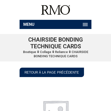
MENU
CHAIRSIDE BONDING
TECHNIQUE CARDS
Boutique
Collage
Reliance
CHAIRSIDE
BONDING TECHNIQUE CARDS
RETOUR À LA PAGE PRÉCÉDENTE