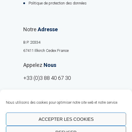
Politique de protection des données
Notre
Adresse
B.P. 20334
67411 Illkirch Cedex France
Appelez
Nous
+33 (0)3 88 40 67 30
Nous utilisons des cookies pour optimiser notre site web et notre service.
ACCEPTER LES COOKIES