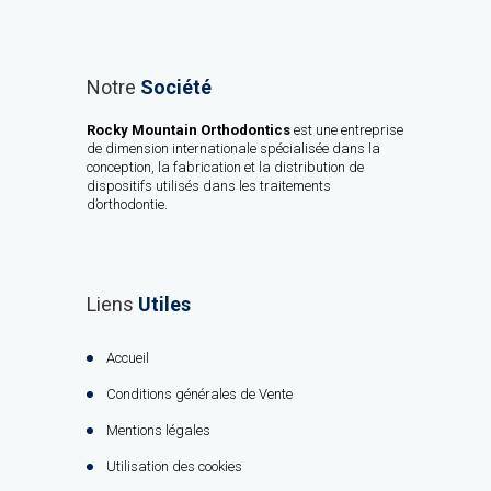
Notre
Société
Rocky Mountain Orthodontics
est une entreprise
de dimension internationale spécialisée dans la
conception, la fabrication et la distribution de
dispositifs utilisés dans les traitements
d’orthodontie.
Liens
Utiles
Accueil
Conditions générales de Vente
Mentions légales
Utilisation des cookies