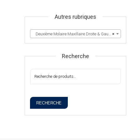
Autres rubriques
Deuxième Molaire Maxillaire Droite & Gauche
×
Recherche
RECHERCHE