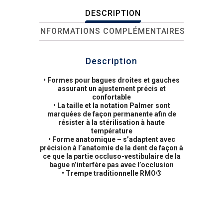
DESCRIPTION
INFORMATIONS COMPLÉMENTAIRES
Description
• Formes pour bagues droites et gauches
assurant un ajustement précis et
confortable
• La taille et la notation Palmer sont
marquées de façon permanente afin de
résister à la stérilisation à haute
température
• Forme anatomique – s’adaptent avec
précision à l’anatomie de la dent de façon à
ce que la partie occluso-vestibulaire de la
bague n’interfère pas avec l’occlusion
• Trempe traditionnelle RMO®