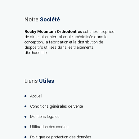
Notre
Société
Rocky Mountain Orthodontics
est une entreprise
de dimension internationale spécialisée dans la
conception, la fabrication et la distribution de
dispositifs utilisés dans les traitements
d’orthodontie.
Liens
Utiles
Accueil
Conditions générales de Vente
Mentions légales
Utilisation des cookies
Politique de protection des données