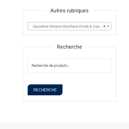
Autres rubriques
Deuxième Molaire Maxillaire Droite & Gauche
×
Recherche
RECHERCHE