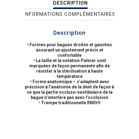
DESCRIPTION
INFORMATIONS COMPLÉMENTAIRES
Description
• Formes pour bagues droites et gauches
assurant un ajustement précis et
confortable
• La taille et la notation Palmer sont
marquées de façon permanente afin de
résister à la stérilisation à haute
température
• Forme anatomique – s’adaptent avec
précision à l’anatomie de la dent de façon à
ce que la partie occluso-vestibulaire de la
bague n’interfère pas avec l’occlusion
• Trempe traditionnelle RMO®