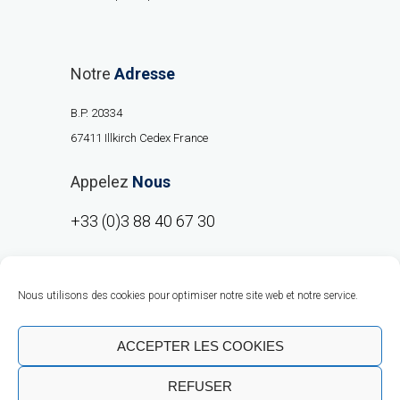
Notre
Adresse
B.P. 20334
67411 Illkirch Cedex France
Appelez
Nous
+33 (0)3 88 40 67 30
Nous utilisons des cookies pour optimiser notre site web et notre service.
ACCEPTER LES COOKIES
REFUSER