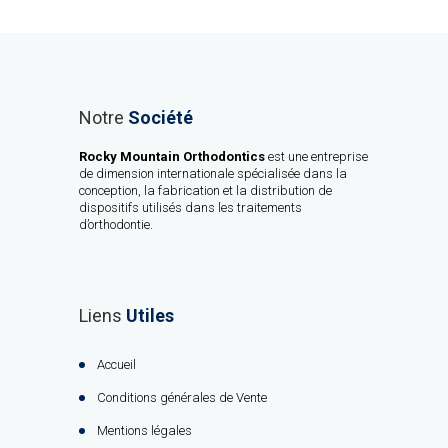
Notre
Société
Rocky Mountain Orthodontics
est une entreprise
de dimension internationale spécialisée dans la
conception, la fabrication et la distribution de
dispositifs utilisés dans les traitements
d’orthodontie.
Liens
Utiles
Accueil
Conditions générales de Vente
Mentions légales