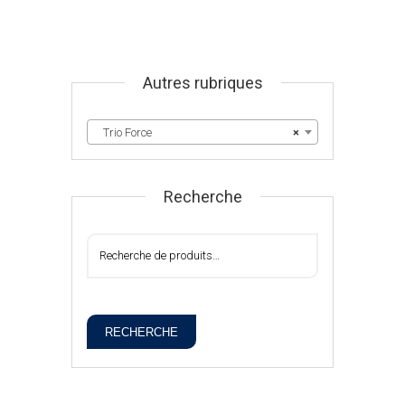
Autres rubriques
Trio Force
×
Recherche
RECHERCHE