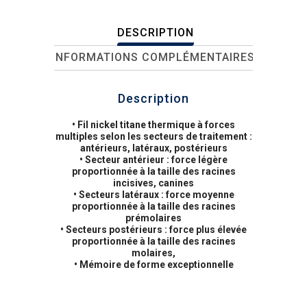
DESCRIPTION
INFORMATIONS COMPLÉMENTAIRES
Description
• Fil nickel titane thermique à forces
multiples selon les secteurs de traitement :
antérieurs, latéraux, postérieurs
• Secteur antérieur : force légère
proportionnée à la taille des racines
incisives, canines
• Secteurs latéraux : force moyenne
proportionnée à la taille des racines
prémolaires
• Secteurs postérieurs : force plus élevée
proportionnée à la taille des racines
molaires,
• Mémoire de forme exceptionnelle