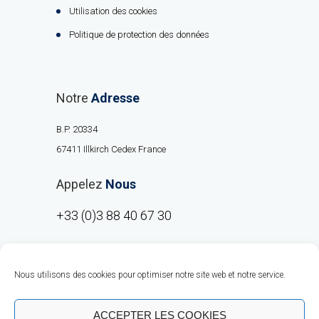
Utilisation des cookies
Politique de protection des données
Notre
Adresse
B.P. 20334
67411 Illkirch Cedex France
Appelez
Nous
+33 (0)3 88 40 67 30
Nous utilisons des cookies pour optimiser notre site web et notre service.
ACCEPTER LES COOKIES