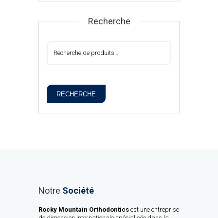
Recherche
RECHERCHE
Notre
Société
Rocky Mountain Orthodontics
est une entreprise
de dimension internationale spécialisée dans la