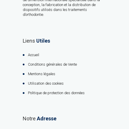
conception, la fabrication et la distribution de
dispositifs utilisés dans les traitements
d’orthodontie.
Liens
Utiles
Accueil
Conditions générales de Vente
Mentions légales
Utilisation des cookies
Politique de protection des données
Notre
Adresse