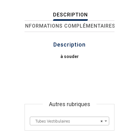
DESCRIPTION
INFORMATIONS COMPLÉMENTAIRES
Description
à souder
Autres rubriques
Tubes Vestibulaires
×