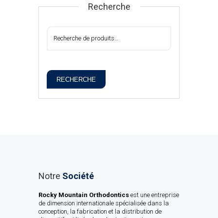
Recherche
RECHERCHE
Notre
Société
Rocky Mountain Orthodontics
est une entreprise
de dimension internationale spécialisée dans la
conception, la fabrication et la distribution de