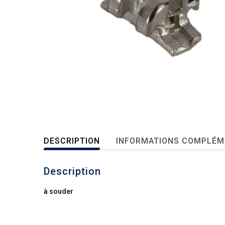
DESCRIPTION
INFORMATIONS COMPLÉM
Description
à souder