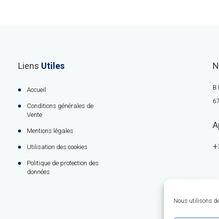
Liens
Utiles
N
B.
Accueil
67
Conditions générales de
Vente
A
Mentions légales
+
Utilisation des cookies
Politique de protection des
données
Nous utilisons des