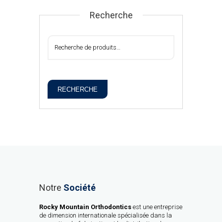
Recherche
RECHERCHE
Notre
Société
Rocky Mountain Orthodontics
est une entreprise
de dimension internationale spécialisée dans la