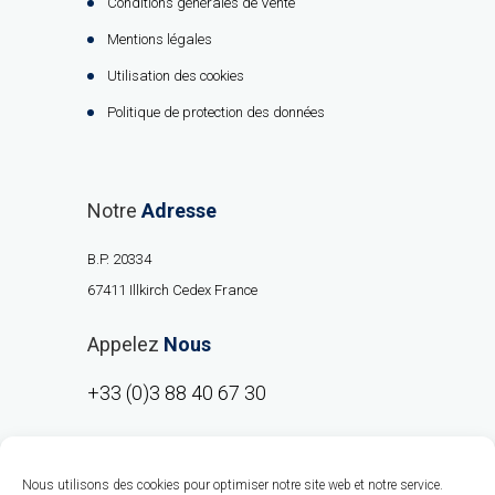
Conditions générales de Vente
Mentions légales
Utilisation des cookies
Politique de protection des données
Notre
Adresse
B.P. 20334
67411 Illkirch Cedex France
Appelez
Nous
+33 (0)3 88 40 67 30
Nous utilisons des cookies pour optimiser notre site web et notre service.