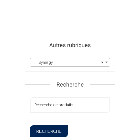
Autres rubriques
Synergy
×
Recherche
RECHERCHE