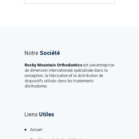
Notre
Société
Rocky Mountain Orthodontics
est une entreprise
de dimension internationale spécialisée dans la
conception, la fabrication et la distribution de
dispositifs utilisés dans les traitements
d’orthodontie.
Liens
Utiles
Accueil