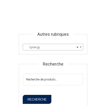
Autres rubriques
Synergy
×
Recherche
RECHERCHE