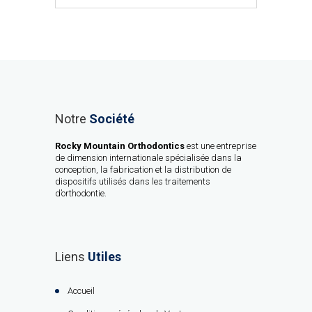
Notre
Société
Rocky Mountain Orthodontics
est une entreprise
de dimension internationale spécialisée dans la
conception, la fabrication et la distribution de
dispositifs utilisés dans les traitements
d’orthodontie.
Liens
Utiles
Accueil