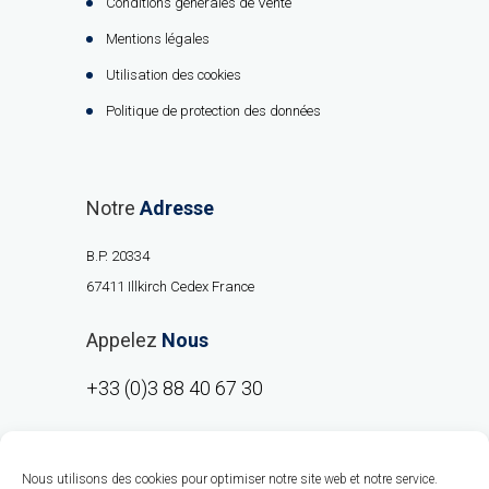
Conditions générales de Vente
Mentions légales
Utilisation des cookies
Politique de protection des données
Notre
Adresse
B.P. 20334
67411 Illkirch Cedex France
Appelez
Nous
+33 (0)3 88 40 67 30
Nous utilisons des cookies pour optimiser notre site web et notre service.