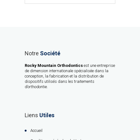
Notre
Société
Rocky Mountain Orthodontics
est une entreprise
de dimension internationale spécialisée dans la
conception, la fabrication et la distribution de
dispositifs utilisés dans les traitements
d’orthodontie.
Liens
Utiles
Accueil