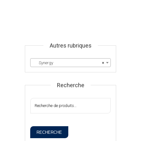
Autres rubriques
Synergy
×
Recherche
RECHERCHE