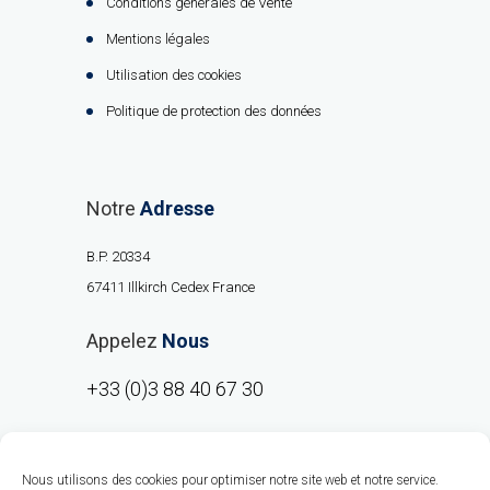
Conditions générales de Vente
Mentions légales
Utilisation des cookies
Politique de protection des données
Notre
Adresse
B.P. 20334
67411 Illkirch Cedex France
Appelez
Nous
+33 (0)3 88 40 67 30
Nous utilisons des cookies pour optimiser notre site web et notre service.