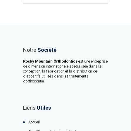
Notre
Société
Rocky Mountain Orthodontics
est une entreprise
de dimension internationale spécialisée dans la
conception, la fabrication et la distribution de
dispositifs utilisés dans les traitements
d’orthodontie.
Liens
Utiles
Accueil