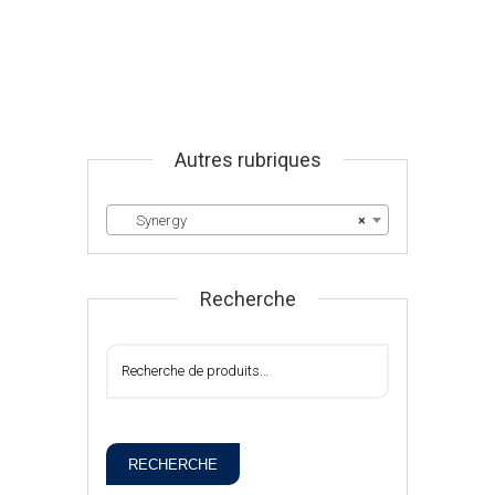
Autres rubriques
Synergy
×
Recherche
RECHERCHE