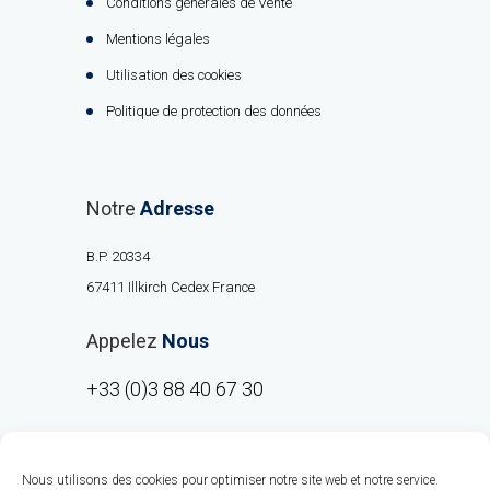
Conditions générales de Vente
Mentions légales
Utilisation des cookies
Politique de protection des données
Notre
Adresse
B.P. 20334
67411 Illkirch Cedex France
Appelez
Nous
+33 (0)3 88 40 67 30
Nous utilisons des cookies pour optimiser notre site web et notre service.