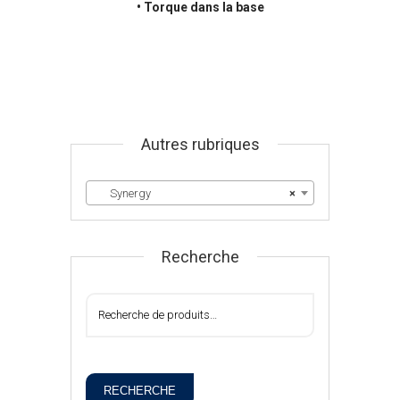
• Torque dans la base
Autres rubriques
Synergy
×
Recherche
RECHERCHE