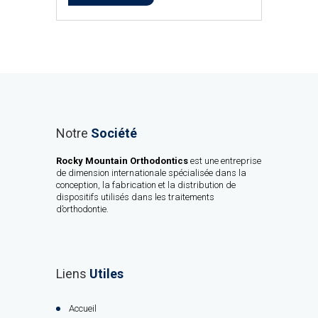
Notre
Société
Rocky Mountain Orthodontics
est une entreprise
de dimension internationale spécialisée dans la
conception, la fabrication et la distribution de
dispositifs utilisés dans les traitements
d’orthodontie.
Liens
Utiles
Accueil