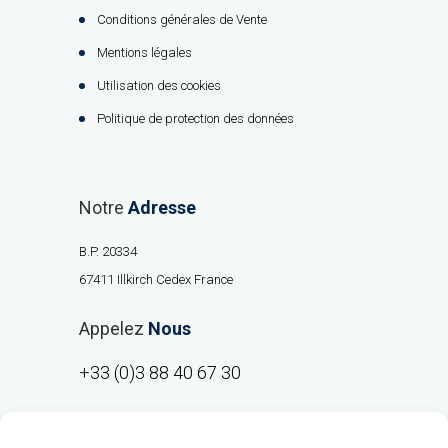
Conditions générales de Vente
Mentions légales
Utilisation des cookies
Politique de protection des données
Notre
Adresse
B.P. 20334
67411 Illkirch Cedex France
Appelez
Nous
+33 (0)3 88 40 67 30