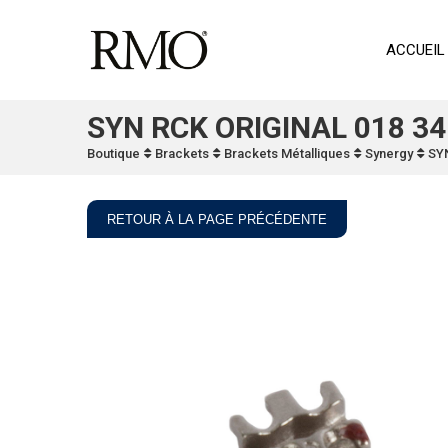
ACCUEIL
SYN RCK ORIGINAL 018 34
Boutique
Brackets
Brackets Métalliques
Synergy
SY
RETOUR À LA PAGE PRÉCÉDENTE