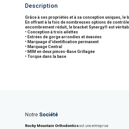
Description
Grâce à ses propriétés et à sa conception uniques, le
En offrant à la fois de nombreuses options de contrôle d
encombrement réduit, le bracket Synergy® est véritab
• Conception à trois ailettes
• Entrées de gorge arrondies et évasées
• Marquage d’identification permanent
• Marquage Central
• MIM en deux pièces-Base Grillagée
• Torque dans la base
Notre
Société
Rocky Mountain Orthodontics
est une entreprise