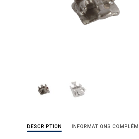
DESCRIPTION
INFORMATIONS COMPLÉM