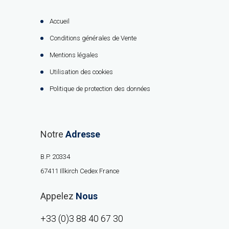
Accueil
Conditions générales de Vente
Mentions légales
Utilisation des cookies
Politique de protection des données
Notre
Adresse
B.P. 20334
67411 Illkirch Cedex France
Appelez
Nous
+33 (0)3 88 40 67 30