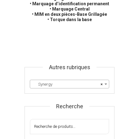
• Marquage d’identification permanent
• Marquage Central
• MIM en deux pièces-Base Grillagée
• Torque dans la base
Autres rubriques
Synergy
×
Recherche