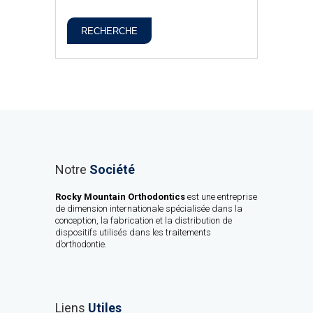
RECHERCHE
Notre
Société
Rocky Mountain Orthodontics
est une entreprise
de dimension internationale spécialisée dans la
conception, la fabrication et la distribution de
dispositifs utilisés dans les traitements
d’orthodontie.
Liens
Utiles