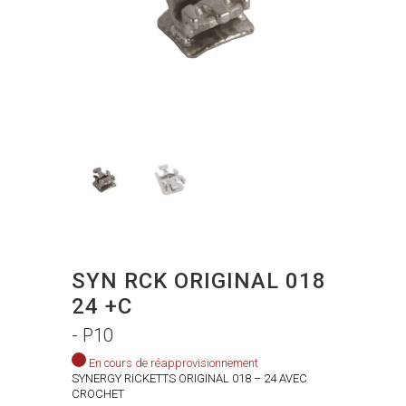
SYN RCK ORIGINAL 018
24 +C
- P10
En cours de réapprovisionnement
SYNERGY RICKETTS ORIGINAL 018 – 24 AVEC
CROCHET